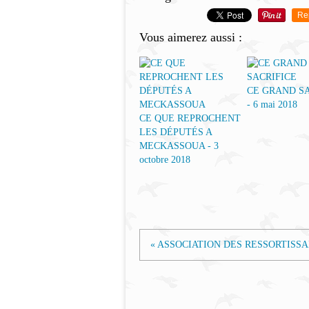
Re
Vous aimerez aussi :
CE GRAND SA
- 6 mai 2018
CE QUE REPROCHENT
LES DÉPUTÉS A
MECKASSOUA - 3
octobre 2018
« ASSOCIATION DES RESSORTISSAN