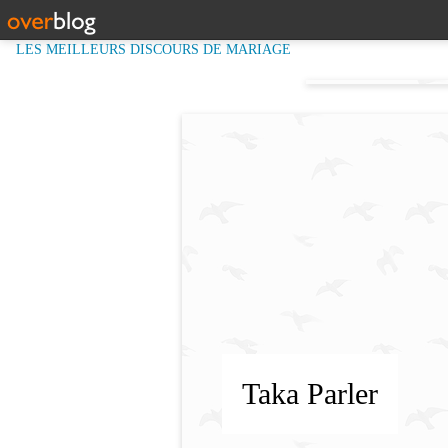
LES MEILLEURS DISCOURS DE MARIAGE
Taka Parler