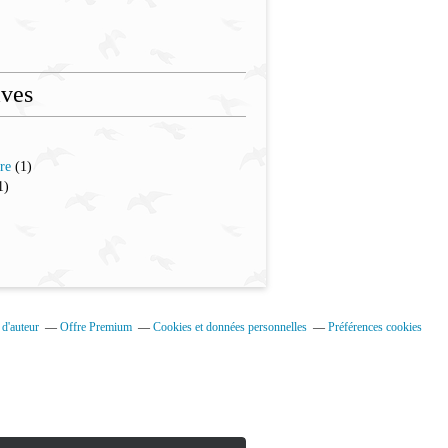
ives
re
(1)
1)
d'auteur
Offre Premium
Cookies et données personnelles
Préférences cookies