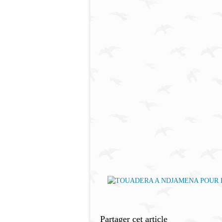
Partager cet article