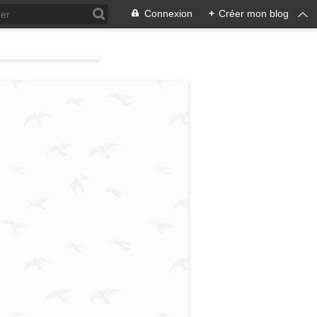
Connexion
+
Créer mon blog