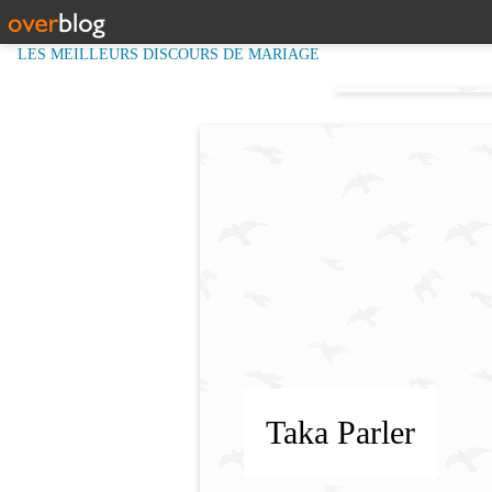
LES MEILLEURS DISCOURS DE MARIAGE
Taka Parler