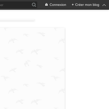
Connexion
+
Créer mon blog