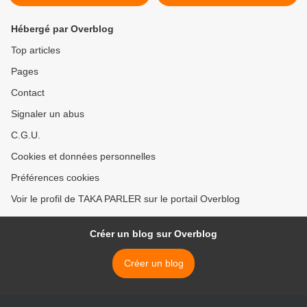
Hébergé par Overblog
Top articles
Pages
Contact
Signaler un abus
C.G.U.
Cookies et données personnelles
Préférences cookies
Voir le profil de TAKA PARLER sur le portail Overblog
Créer un blog sur Overblog
Créer un blog