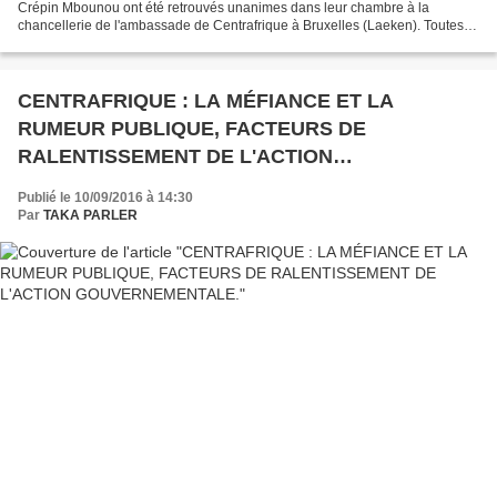
Crépin Mbounou ont été retrouvés unanimes dans leur chambre à la
chancellerie de l'ambassade de Centrafrique à Bruxelles (Laeken). Toutes
les hypothèses étaient avancées suite à la découverte...
CENTRAFRIQUE : LA MÉFIANCE ET LA
RUMEUR PUBLIQUE, FACTEURS DE
RALENTISSEMENT DE L'ACTION
GOUVERNEMENTALE.
Publié le 10/09/2016 à 14:30
Par
TAKA PARLER