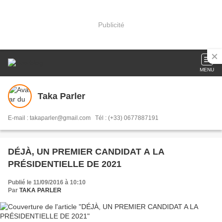
Publicité
MENU
Taka Parler
E-mail : takaparler@gmail.com Tél : (+33) 0677887191
DÉJÀ, UN PREMIER CANDIDAT A LA
PRÉSIDENTIELLE DE 2021
Publié le 11/09/2016 à 10:10
Par
TAKA PARLER