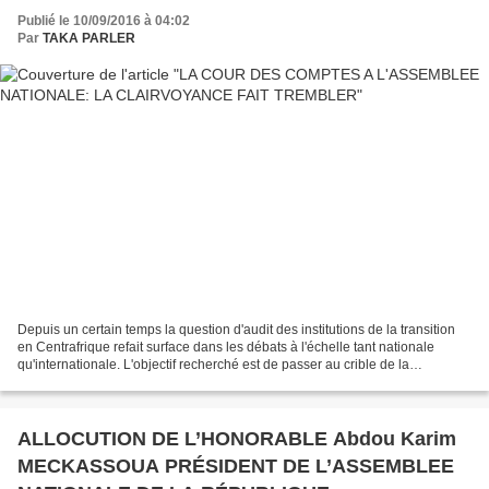
Publié le 10/09/2016 à 04:02
Par
TAKA PARLER
Depuis un certain temps la question d'audit des institutions de la transition
en Centrafrique refait surface dans les débats à l'échelle tant nationale
qu'internationale. L'objectif recherché est de passer au crible de la
transparence la gestion de cette...
ALLOCUTION DE L’HONORABLE Abdou Karim
MECKASSOUA PRÉSIDENT DE L’ASSEMBLEE