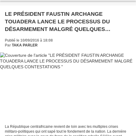
LE PRÉSIDENT FAUSTIN ARCHANGE
TOUADERA LANCE LE PROCESSUS DU
DÉSARMEMENT MALGRÉ QUELQUES
CONTESTATIONS
Publié le 10/09/2016 à 18:08
Par
TAKA PARLER
La République centrafricaine revient de loin avec les multiples crises
militaro-politiques qui ont sapé tout le fondement de la nation. La dernière