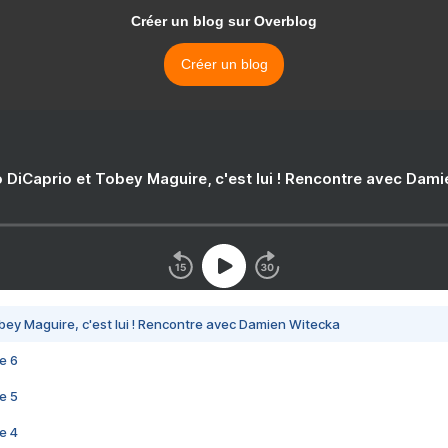
Créer un blog sur Overblog
Créer un blog
 DiCaprio et Tobey Maguire, c'est lui ! Rencontre avec Dam
bey Maguire, c'est lui ! Rencontre avec Damien Witecka
e 6
e 5
e 4