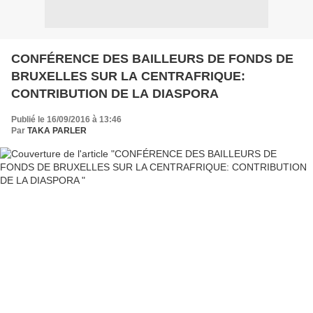
CONFÉRENCE DES BAILLEURS DE FONDS DE
BRUXELLES SUR LA CENTRAFRIQUE:
CONTRIBUTION DE LA DIASPORA
Publié le 16/09/2016 à 13:46
Par
TAKA PARLER