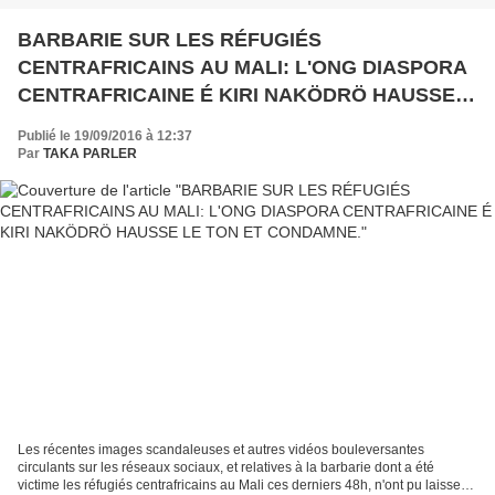
BARBARIE SUR LES RÉFUGIÉS
CENTRAFRICAINS AU MALI: L'ONG DIASPORA
CENTRAFRICAINE É KIRI NAKÖDRÖ HAUSSE
LE TON ET CONDAMNE.
Publié le 19/09/2016 à 12:37
Par
TAKA PARLER
Les récentes images scandaleuses et autres vidéos bouleversantes
circulants sur les réseaux sociaux, et relatives à la barbarie dont a été
victime les réfugiés centrafricains au Mali ces derniers 48h, n'ont pu laisser