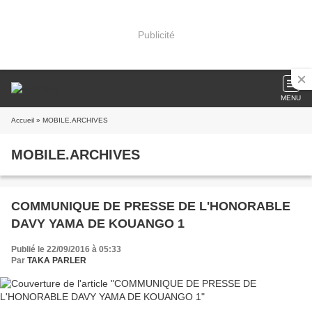
Publicité
MENU
Accueil
» MOBILE.ARCHIVES
MOBILE.ARCHIVES
COMMUNIQUE DE PRESSE DE L'HONORABLE
DAVY YAMA DE KOUANGO 1
Publié le 22/09/2016 à 05:33
Par
TAKA PARLER