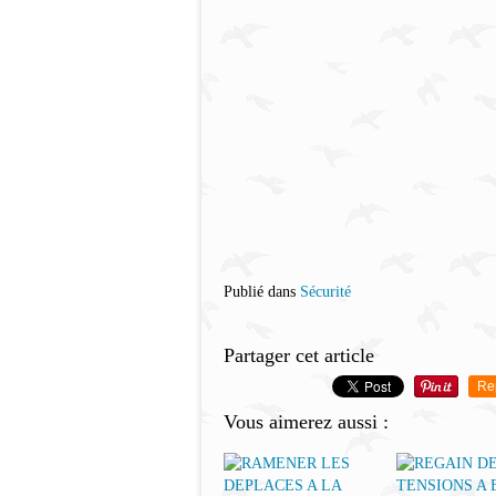
Publié dans
Sécurité
Partager cet article
Re
Vous aimerez aussi :