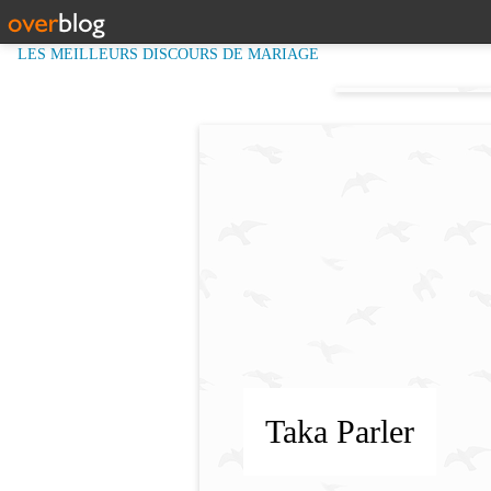
LES MEILLEURS DISCOURS DE MARIAGE
Taka Parler