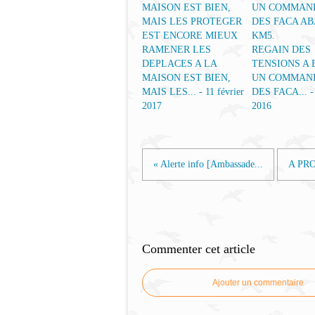
RAMENER LES
REGAIN DES
DEPLACES A LA
TENSIONS A 
MAISON EST BIEN,
UN COMMAN
MAIS LES... - 11 février
DES FACA... - 
2017
2016
« Alerte info [Ambassade...
A PR
Commenter cet article
Ajouter un commentaire