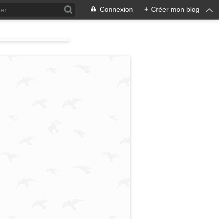
Connexion
+
Créer mon blog