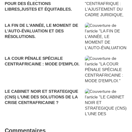
POUR DES ÉLECTIONS
LIBRES,JUSTES ET ÉQUITABLES.
LA FIN DE L'ANNÉE, LE MOMENT DE
L'AUTO-ÉVALUATION ET DES
RÉSOLUTIONS.
LA COUR PÉNALE SPÉCIALE
CENTRAFRICAINE : MODE D'EMPLOI.
LE CABINET NOIR ET STRATEGIQUE
(CNS) L'UNE DES SOLUTIONS DE LA
CRISE CENTRAFRICAINE ?
Commentaires