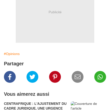
Publicité
#Opinions
Partager
Vous aimerez aussi
CENTRAFRIQUE : L'AJUSTEMENT DU
CADRE JURIDIQUE, UNE URGENCE