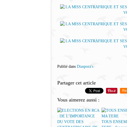
Publié dans
Diaspora's
Partager cet article
Re
Vous aimerez aussi :
TOUS ENSEM