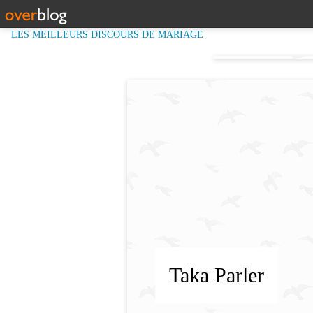
LES MEILLEURS DISCOURS DE MARIAGE
Taka Parler