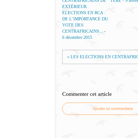
TERE - 9 nove
ELECTIONS EN RCA :
DE L’IMPORTANCE DU
VOTE DES
CENTRAFRICAINS... -
6 décembre 2015
« LES ELECTIONS EN CENTRAFRIQ
Commenter cet article
Ajouter un commentaire