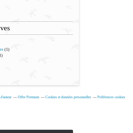
ives
re
(1)
1)
d'auteur
Offre Premium
Cookies et données personnelles
Préférences cookies