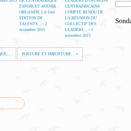
mbre 2015
ESPOIR ET AVENIR
ORGANISE LA 1ere
COMPTE RENDU DE
EDITION DE
LA RÉUNION DU
Sond
TALENTS... - 2
COLLECTIF DES
novembre 2015
LEADERS... - 1
novembre 2015
UE,...
POSTURE ET IMPOSTURE... »