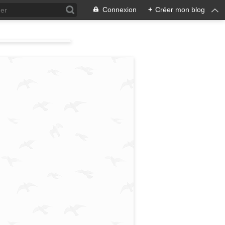
Connexion
+
Créer mon blog