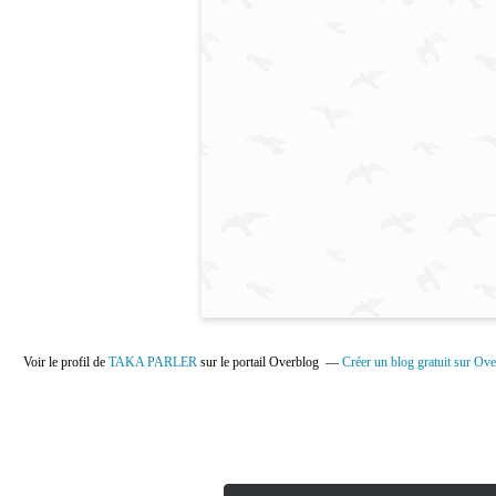
Voir le profil de
TAKA PARLER
sur le portail Overblog
Créer un blog gratuit sur Ov