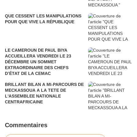
QUE CESSENT LES MANIPULATIONS
POUR QUE VIVE LA RÉPUBLIQUE
LE CAMEROUN DE PAUL BIYA
ACCUEILLERA VENDREDI LE 23
DÉCEMBRE UN SOMMET
EXTRAORDINAIRE DES CHEFS
D’ÉTAT DE LA CEMAC
BRILLANT BILAN A MI-PARCOURS DE
MECKASSOUA A LA TETE DE
L'ASSEMBLEE NATIONALE
CENTRAFRICAINE
Commentaires