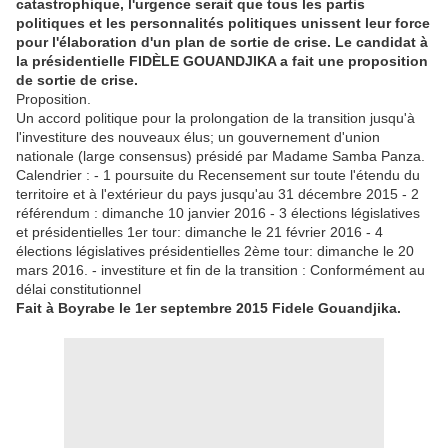
catastrophique, l'urgence serait que tous les partis
politiques et les personnalités politiques unissent leur force
pour l'élaboration d'un plan de sortie de crise. Le candidat à
la présidentielle FIDÈLE GOUANDJIKA a fait une proposition
de sortie de crise.
Proposition.
Un accord politique pour la prolongation de la transition jusqu'à
l'investiture des nouveaux élus; un gouvernement d'union
nationale (large consensus) présidé par Madame Samba Panza.
Calendrier : - 1 poursuite du Recensement sur toute l'étendu du
territoire et à l'extérieur du pays jusqu'au 31 décembre 2015 - 2
référendum : dimanche 10 janvier 2016 - 3 élections législatives
et présidentielles 1er tour: dimanche le 21 février 2016 - 4
élections législatives présidentielles 2ème tour: dimanche le 20
mars 2016. - investiture et fin de la transition : Conformément au
délai constitutionnel
Fait à Boyrabe le 1er septembre 2015 Fidele Gouandjika.