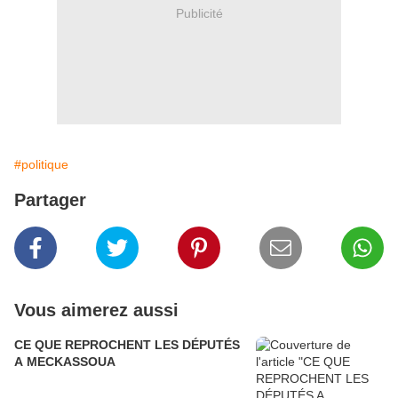
Publicité
#politique
Partager
Vous aimerez aussi
CE QUE REPROCHENT LES DÉPUTÉS
A MECKASSOUA