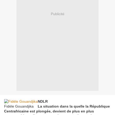
Publicité
NDLR
Fidèle Gouandjika
La situation dans la quelle la République
Centrafricaine est plongée, devient de plus en plus