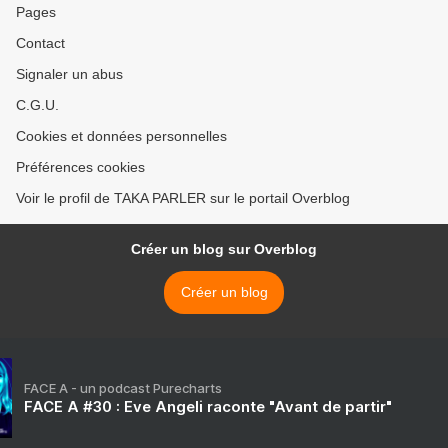
Pages
Contact
Signaler un abus
C.G.U.
Cookies et données personnelles
Préférences cookies
Voir le profil de TAKA PARLER sur le portail Overblog
Créer un blog sur Overblog
Créer un blog
FACE A - un podcast Purecharts
FACE A #30 : Eve Angeli raconte "Avant de partir"