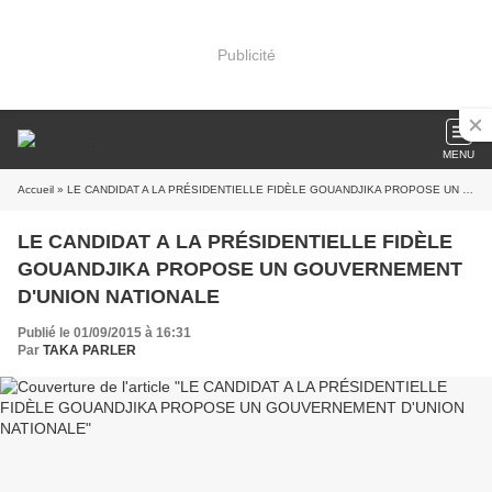
Publicité
MENU
Accueil
» LE CANDIDAT A LA PRÉSIDENTIELLE FIDÈLE GOUANDJIKA PROPOSE UN GOUVERNEMENT D'UNION NATIONALE
LE CANDIDAT A LA PRÉSIDENTIELLE FIDÈLE
GOUANDJIKA PROPOSE UN GOUVERNEMENT
D'UNION NATIONALE
Publié le 01/09/2015 à 16:31
Par
TAKA PARLER